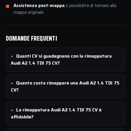
Assistenza post-mappa
e possibilità di tornare alla
mappa originale.
DOMANDE FREQUENTI
Quanti CV si guadagnano con la rimappatura
Audi A2 1.4 TDI 75 CV?
Quanto costa rimappare una Audi A2 1.4 TDI 75
CV?
La rimappatura Audi A2 1.4 TDI 75 CV è
affidabile?