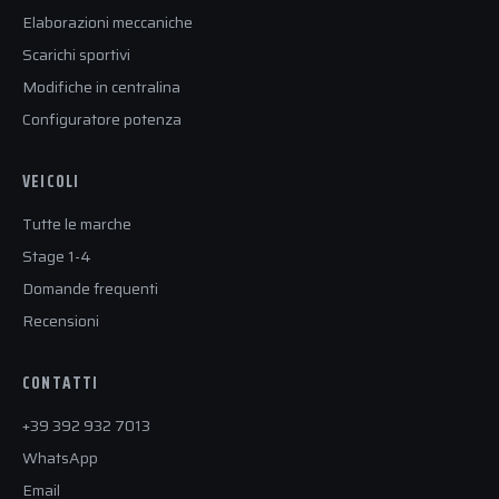
Elaborazioni meccaniche
Scarichi sportivi
Modifiche in centralina
Configuratore potenza
VEICOLI
Tutte le marche
Stage 1-4
Domande frequenti
Recensioni
CONTATTI
+39 392 932 7013
WhatsApp
Email