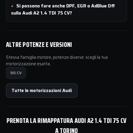
Si possono fare anche DPF, EGR o AdBlue Off
sulla Audi A2 1.4 TDI 75 CV?
ALTRE POTENZE E VERSIONI
Stessa famiglia motore, potenze diverse: scegli la tua
motorizzazione esatta.
90 CV
Tutte le motorizzazioni Audi
PRENOTA LA RIMAPPATURA AUDI A2 1.4 TDI 75 CV
A TORINO