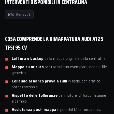
INTERVENTI DISPONIBILI IN CENTRALINA
DTC Removal
COSA COMPRENDE LA RIMAPPATURA AUDI A1 25
TFSI 95 CV
Lettura e backup
della mappa originale della centralina.
Mappa su misura
scritta sul tuo esemplare, non un file
generico.
Collaudo al banco prova a rulli
in sede, con grafico
potenza/coppia.
Rispetto delle tolleranze
del motore, di turbo, frizione
e cambio.
Assistenza post-mappa
e possibilità di tornare alla