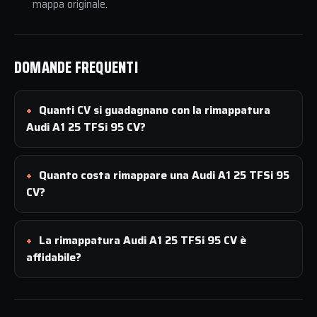
mappa originale.
DOMANDE FREQUENTI
Quanti CV si guadagnano con la rimappatura
Audi A1 25 TFSi 95 CV?
Quanto costa rimappare una Audi A1 25 TFSi 95
CV?
La rimappatura Audi A1 25 TFSi 95 CV è
affidabile?