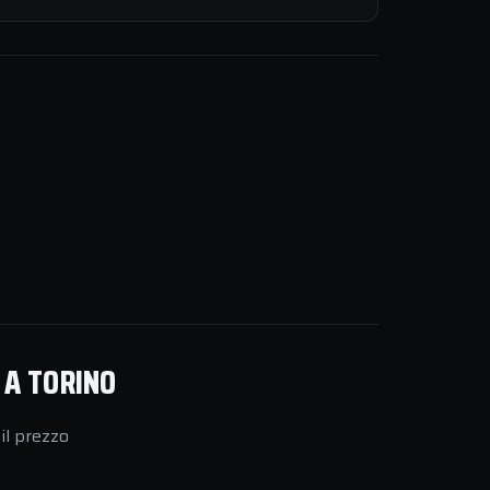
 A TORINO
il prezzo