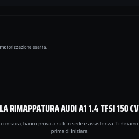
a motorizzazione esatta.
LA RIMAPPATURA AUDI A1 1.4 TFSI 150 CV
 misura, banco prova a rulli in sede e assistenza. Ti diciamo 
prima di iniziare.