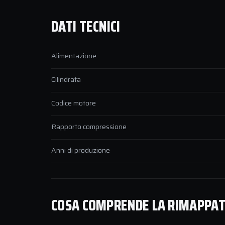
DATI TECNICI
Alimentazione
Cilindrata
Codice motore
Rapporto compressione
Anni di produzione
COSA COMPRENDE LA RIMAPPATUR