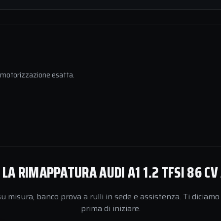
a motorizzazione esatta.
LA RIMAPPATURA AUDI A1 1.2 TFSI 86 CV
 misura, banco prova a rulli in sede e assistenza. Ti diciamo 
prima di iniziare.