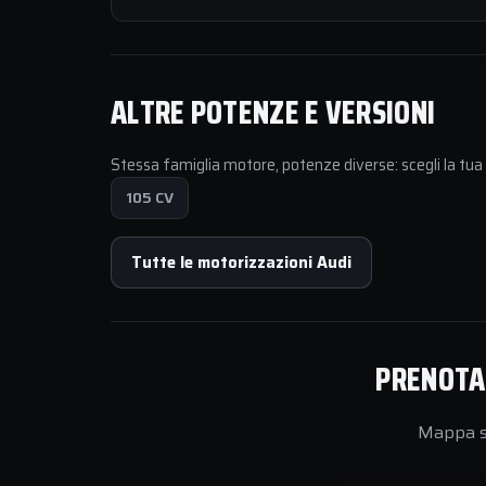
ALTRE POTENZE E VERSIONI
Stessa famiglia motore, potenze diverse: scegli la tu
105 CV
Tutte le motorizzazioni Audi
PRENOTA 
Mappa su