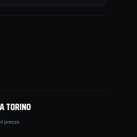
 A TORINO
il prezzo