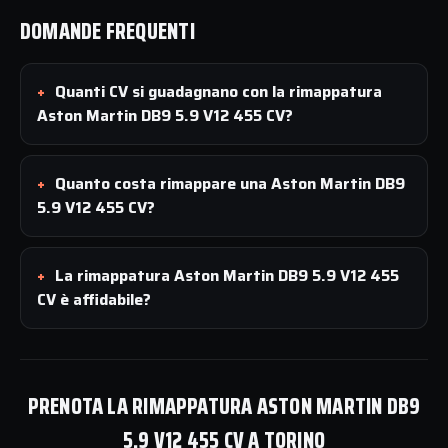
DOMANDE FREQUENTI
Quanti CV si guadagnano con la rimappatura
Aston Martin DB9 5.9 V12 455 CV?
Quanto costa rimappare una Aston Martin DB9
5.9 V12 455 CV?
La rimappatura Aston Martin DB9 5.9 V12 455
CV è affidabile?
PRENOTA LA RIMAPPATURA ASTON MARTIN DB9
5.9 V12 455 CV A TORINO