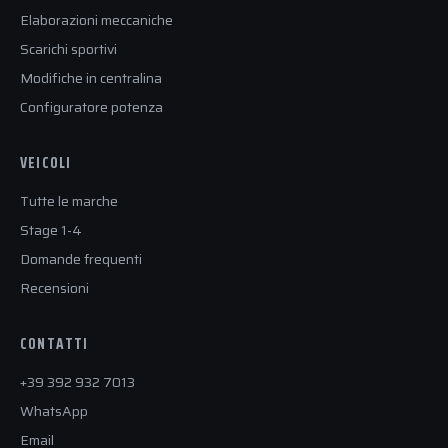
Elaborazioni meccaniche
Scarichi sportivi
Modifiche in centralina
Configuratore potenza
VEICOLI
Tutte le marche
Stage 1-4
Domande frequenti
Recensioni
CONTATTI
+39 392 932 7013
WhatsApp
Email