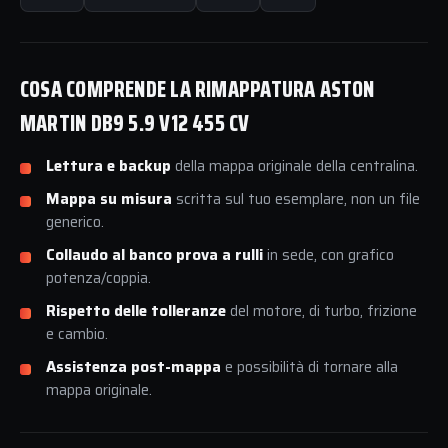
COSA COMPRENDE LA RIMAPPATURA ASTON
MARTIN DB9 5.9 V12 455 CV
Lettura e backup
della mappa originale della centralina.
Mappa su misura
scritta sul tuo esemplare, non un file
generico.
Collaudo al banco prova a rulli
in sede, con grafico
potenza/coppia.
Rispetto delle tolleranze
del motore, di turbo, frizione
e cambio.
Assistenza post-mappa
e possibilità di tornare alla
mappa originale.