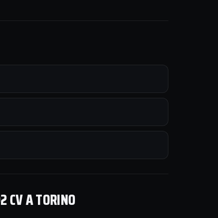
2 CV A TORINO