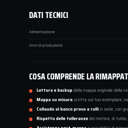
DATI TECNICI
Alimentazione
Anni di produzione
COSA COMPRENDE LA RIMAPPATU
Lettura e backup
della mappa originale della ce
Mappa su misura
scritta sul tuo esemplare, non
Collaudo al banco prova a rulli
in sede, con gr
Rispetto delle tolleranze
del motore, di turbo,