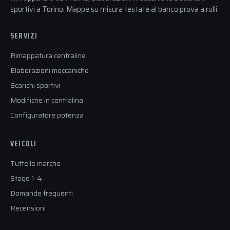
sportivi a Torino. Mappe su misura testate al banco prova a rulli.
SERVIZI
Rimappatura centraline
Elaborazioni meccaniche
Scarichi sportivi
Modifiche in centralina
Configuratore potenza
VEICOLI
Tutte le marche
Stage 1-4
Domande frequenti
Recensioni