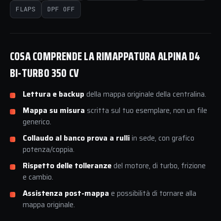
FLAPS
DPF OFF
COSA COMPRENDE LA RIMAPPATURA ALPINA D4
BI-TURBO 350 CV
Lettura e backup
della mappa originale della centralina.
Mappa su misura
scritta sul tuo esemplare, non un file
generico.
Collaudo al banco prova a rulli
in sede, con grafico
potenza/coppia.
Rispetto delle tolleranze
del motore, di turbo, frizione
e cambio.
Assistenza post-mappa
e possibilità di tornare alla
mappa originale.