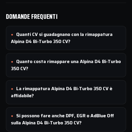
DOMANDE FREQUENTI
Quanti CV si guadagnano con la rimappatura
Alpina D4 Bi-Turbo 350 CV?
Quanto costa rimappare una Alpina D4 Bi-Turbo
350 CV?
La rimappatura Alpina D4 Bi-Turbo 350 CV è
affidabile?
Si possono fare anche DPF, EGR o AdBlue Off
sulla Alpina D4 Bi-Turbo 350 CV?