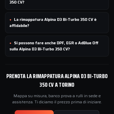
350 CV?
La rimappatura Alpina D3 Bi-Turbo 350 CV è
affidabile?
Si possono fare anche DPF, EGR o AdBlue Off
sulla Alpina D3 Bi-Turbo 350 CV?
PRENOTA LA RIMAPPATURA ALPINA D3 BI-TURBO
350 CV A TORINO
Mappa su misura, banco prova a rulli in sede e
assistenza. Ti diciamo il prezzo prima di iniziare.