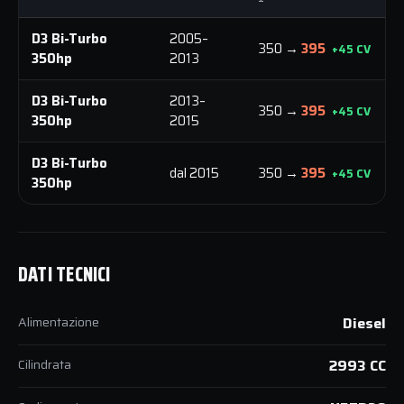
D3 Bi-Turbo
2005–
350 →
395
+45 CV
350hp
2013
D3 Bi-Turbo
2013–
350 →
395
+45 CV
350hp
2015
D3 Bi-Turbo
dal 2015
350 →
395
+45 CV
350hp
DATI TECNICI
Alimentazione
Diesel
Cilindrata
2993 CC