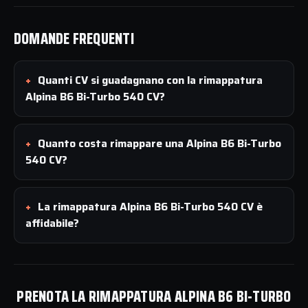
DOMANDE FREQUENTI
Quanti CV si guadagnano con la rimappatura
Alpina B6 Bi-Turbo 540 CV?
Quanto costa rimappare una Alpina B6 Bi-Turbo
540 CV?
La rimappatura Alpina B6 Bi-Turbo 540 CV è
affidabile?
PRENOTA LA RIMAPPATURA ALPINA B6 BI-TURBO