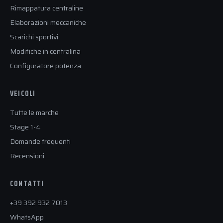
Rimappatura centraline
Elaborazioni meccaniche
Scarichi sportivi
Modifiche in centralina
Configuratore potenza
VEICOLI
Tutte le marche
Stage 1-4
Domande frequenti
Recensioni
CONTATTI
+39 392 932 7013
WhatsApp