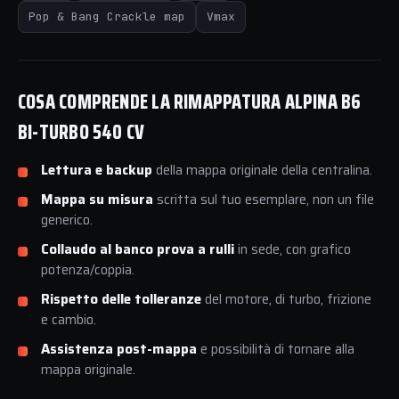
Pop & Bang Crackle map
Vmax
COSA COMPRENDE LA RIMAPPATURA ALPINA B6
BI-TURBO 540 CV
Lettura e backup
della mappa originale della centralina.
Mappa su misura
scritta sul tuo esemplare, non un file
generico.
Collaudo al banco prova a rulli
in sede, con grafico
potenza/coppia.
Rispetto delle tolleranze
del motore, di turbo, frizione
e cambio.
Assistenza post-mappa
e possibilità di tornare alla
mappa originale.