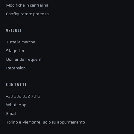
Modifiche in centralina
Configuratore potenza
VEICOLI
Tutte le marche
Stage 1-4
Domande frequenti
Recensioni
CONTATTI
+39 392 932 7013
WhatsApp
Email
Torino e Piemonte · solo su appuntamento