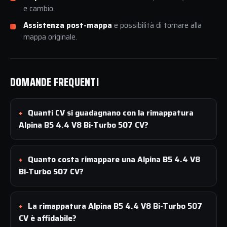
e cambio.
Assistenza post-mappa
e possibilità di tornare alla
mappa originale.
DOMANDE FREQUENTI
Quanti CV si guadagnano con la rimappatura
Alpina B5 4.4 V8 Bi-Turbo 507 CV?
Quanto costa rimappare una Alpina B5 4.4 V8
Bi-Turbo 507 CV?
La rimappatura Alpina B5 4.4 V8 Bi-Turbo 507
CV è affidabile?