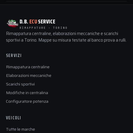
D.B.
ECU
SERVICE
RIMAPPATURE · TORINO
Rimappatura centraline, elaborazioni meccaniche e scarichi
sportivi a Torino. Mappe su misura testate al banco prova a rulli.
SERVIZI
Rimappatura centraline
Elaborazioni meccaniche
Scarichi sportivi
Modifiche in centralina
Configuratore potenza
VEICOLI
Tutte le marche