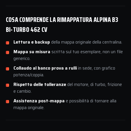
COSA COMPRENDE LA RIMAPPATURA ALPINA B3
BI-TURBO 462 CV
Lettura e backup
della mappa originale della centralina.
Mappa su misura
scritta sul tuo esemplare, non un file
generico.
Collaudo al banco prova a rulli
in sede, con grafico
potenza/coppia.
Rispetto delle tolleranze
del motore, di turbo, frizione
e cambio.
Assistenza post-mappa
e possibilità di tornare alla
mappa originale.