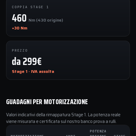
COPPIA STAGE 1
460
Nm (430 origine)
+30 Nm
PREZZO
da 299€
Stage 1 · IVA assolta
GUADAGNI PER MOTORIZZAZIONE
Valori indicativi della rimappatura Stage 1. La potenza reale
viene misurata e certificata sul nostro banco prova a rulli.
POTENZA