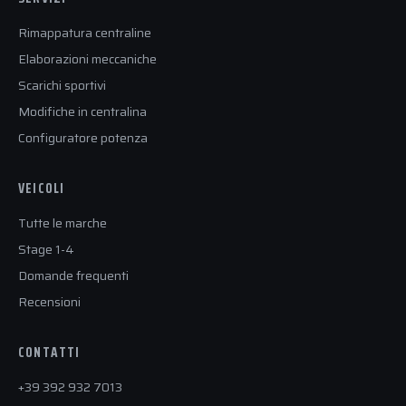
Rimappatura centraline
Elaborazioni meccaniche
Scarichi sportivi
Modifiche in centralina
Configuratore potenza
VEICOLI
Tutte le marche
Stage 1-4
Domande frequenti
Recensioni
CONTATTI
+39 392 932 7013