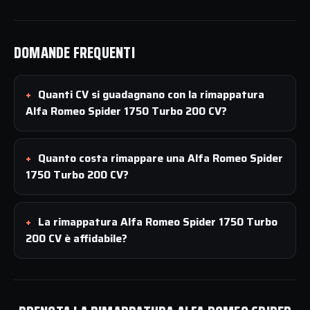
DOMANDE FREQUENTI
Quanti CV si guadagnano con la rimappatura
Alfa Romeo Spider 1750 Turbo 200 CV?
Quanto costa rimappare una Alfa Romeo Spider
1750 Turbo 200 CV?
La rimappatura Alfa Romeo Spider 1750 Turbo
200 CV è affidabile?