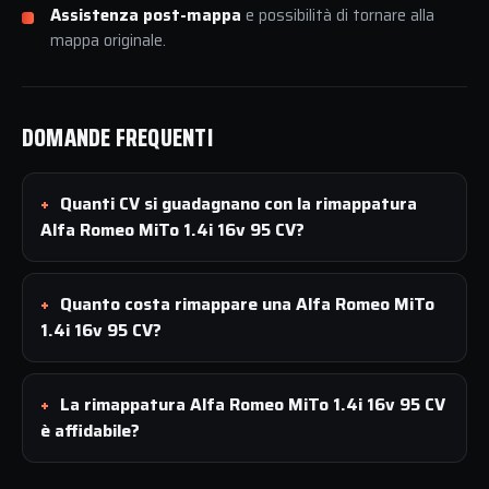
Assistenza post-mappa
e possibilità di tornare alla
mappa originale.
DOMANDE FREQUENTI
Quanti CV si guadagnano con la rimappatura
Alfa Romeo MiTo 1.4i 16v 95 CV?
Quanto costa rimappare una Alfa Romeo MiTo
1.4i 16v 95 CV?
La rimappatura Alfa Romeo MiTo 1.4i 16v 95 CV
è affidabile?