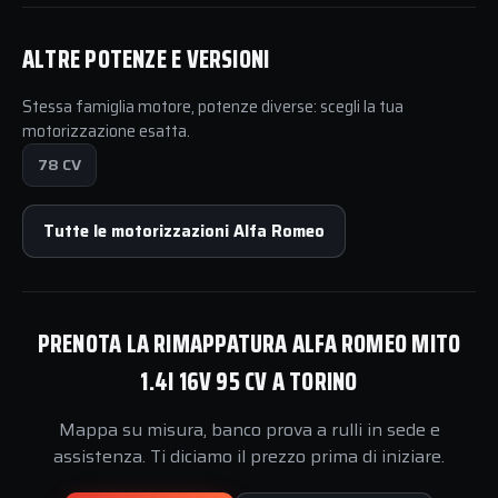
ALTRE POTENZE E VERSIONI
Stessa famiglia motore, potenze diverse: scegli la tua
motorizzazione esatta.
78 CV
Tutte le motorizzazioni Alfa Romeo
PRENOTA LA RIMAPPATURA ALFA ROMEO MITO
1.4I 16V 95 CV A TORINO
Mappa su misura, banco prova a rulli in sede e
assistenza. Ti diciamo il prezzo prima di iniziare.