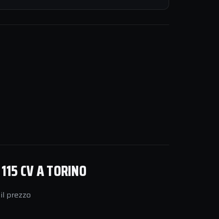
115 CV A TORINO
il prezzo