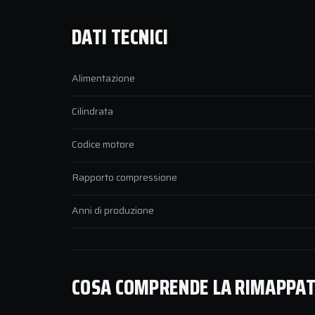
DATI TECNICI
Alimentazione
Cilindrata
Codice motore
Rapporto compressione
Anni di produzione
COSA COMPRENDE LA RIMAPPATU