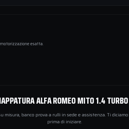
a motorizzazione esatta.
APPATURA ALFA ROMEO MITO 1.4 TURBO 
 misura, banco prova a rulli in sede e assistenza. Ti diciamo 
prima di iniziare.