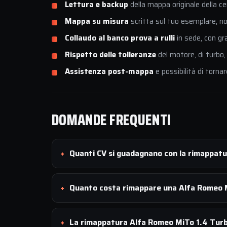
Lettura e backup
della mappa originale della ce
Mappa su misura
scritta sul tuo esemplare, non
Collaudo al banco prova a rulli
in sede, con gr
Rispetto delle tolleranze
del motore, di turbo,
Assistenza post-mappa
e possibilità di tornar
DOMANDE FREQUENTI
Quanti CV si guadagnano con la rimappat
Quanto costa rimappare una Alfa Romeo M
La rimappatura Alfa Romeo MiTo 1.4 Turbo