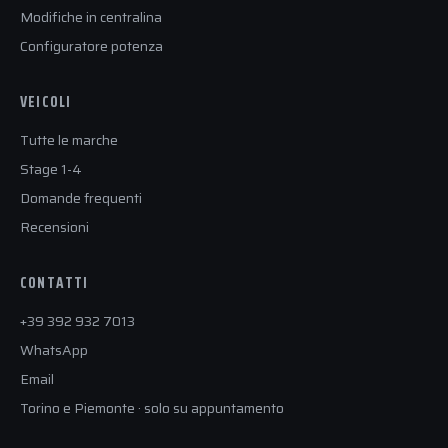
Modifiche in centralina
Configuratore potenza
VEICOLI
Tutte le marche
Stage 1-4
Domande frequenti
Recensioni
CONTATTI
+39 392 932 7013
WhatsApp
Email
Torino e Piemonte · solo su appuntamento