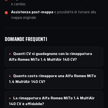
e cambio.
Assistenza post-mappa
e possibilità di tornare alla
mappa originale.
DOMANDE FREQUENTI
Quanti CV si guadagnano con la rimappatura
Alfa Romeo MiTo 1.4 MultiAir 140 CV?
Quanto costa rimappare una Alfa Romeo MiTo
1.4 MultiAir 140 CV?
La rimappatura Alfa Romeo MiTo 1.4 MultiAir
140 CV è affidabile?