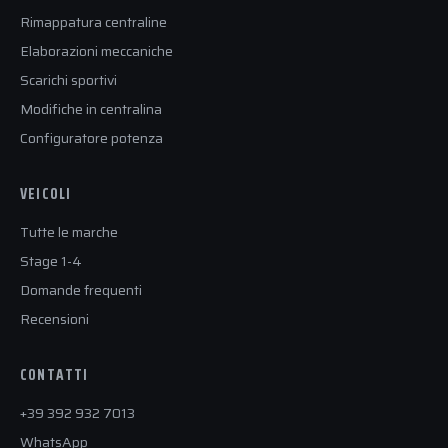
Rimappatura centraline
Elaborazioni meccaniche
Scarichi sportivi
Modifiche in centralina
Configuratore potenza
VEICOLI
Tutte le marche
Stage 1-4
Domande frequenti
Recensioni
CONTATTI
+39 392 932 7013
WhatsApp