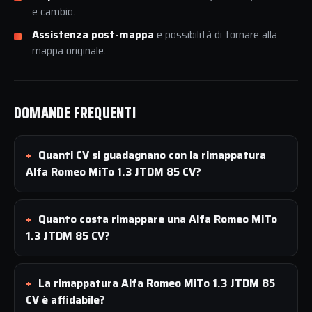
e cambio.
Assistenza post-mappa
e possibilità di tornare alla
mappa originale.
DOMANDE FREQUENTI
Quanti CV si guadagnano con la rimappatura
Alfa Romeo MiTo 1.3 JTDM 85 CV?
Quanto costa rimappare una Alfa Romeo MiTo
1.3 JTDM 85 CV?
La rimappatura Alfa Romeo MiTo 1.3 JTDM 85
CV è affidabile?