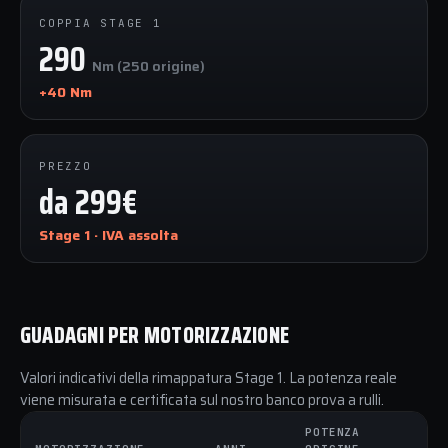
COPPIA STAGE 1
290
Nm (250 origine)
+40 Nm
PREZZO
da 299€
Stage 1 · IVA assolta
GUADAGNI PER MOTORIZZAZIONE
Valori indicativi della rimappatura Stage 1. La potenza reale
viene misurata e certificata sul nostro banco prova a rulli.
POTENZA