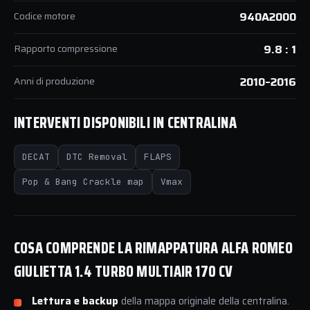
Codice motore
940A2000
Rapporto compressione
9.8 : 1
Anni di produzione
2010–2016
INTERVENTI DISPONIBILI IN CENTRALINA
DECAT
DTC Removal
FLAPS
Pop & Bang Crackle map
Vmax
COSA COMPRENDE LA RIMAPPATURA ALFA ROMEO
GIULIETTA 1.4 TURBO MULTIAIR 170 CV
Lettura e backup
della mappa originale della centralina.