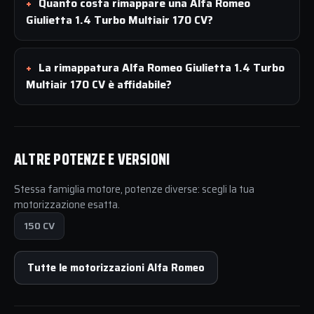
Quanto costa rimappare una Alfa Romeo
Giulietta 1.4 Turbo Multiair 170 CV?
La rimappatura Alfa Romeo Giulietta 1.4 Turbo
Multiair 170 CV è affidabile?
ALTRE POTENZE E VERSIONI
Stessa famiglia motore, potenze diverse: scegli la tua
motorizzazione esatta.
150 CV
Tutte le motorizzazioni Alfa Romeo