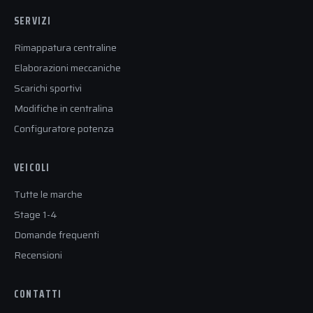
SERVIZI
Rimappatura centraline
Elaborazioni meccaniche
Scarichi sportivi
Modifiche in centralina
Configuratore potenza
VEICOLI
Tutte le marche
Stage 1-4
Domande frequenti
Recensioni
CONTATTI