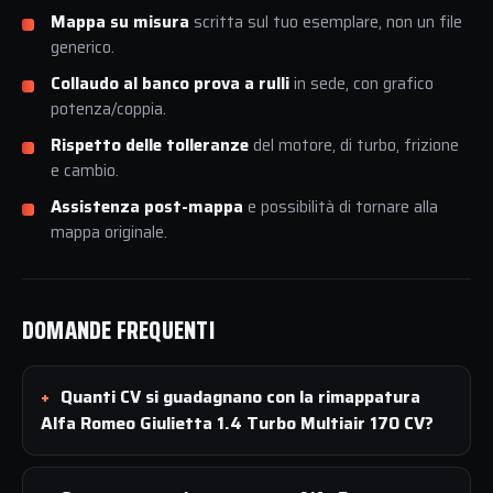
Mappa su misura
scritta sul tuo esemplare, non un file
generico.
Collaudo al banco prova a rulli
in sede, con grafico
potenza/coppia.
Rispetto delle tolleranze
del motore, di turbo, frizione
e cambio.
Assistenza post-mappa
e possibilità di tornare alla
mappa originale.
DOMANDE FREQUENTI
Quanti CV si guadagnano con la rimappatura
Alfa Romeo Giulietta 1.4 Turbo Multiair 170 CV?