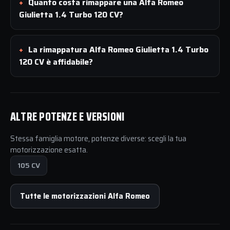
Quanto costa rimappare una Alfa Romeo
Giulietta 1.4 Turbo 120 CV?
La rimappatura Alfa Romeo Giulietta 1.4 Turbo
120 CV è affidabile?
ALTRE POTENZE E VERSIONI
Stessa famiglia motore, potenze diverse: scegli la tua
motorizzazione esatta.
105 CV
Tutte le motorizzazioni Alfa Romeo