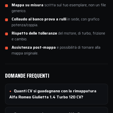
Mappa su misura
scritta sul tuo esemplare, non un file
generico.
Collaudo al banco prova a rulli
in sede, con grafico
potenza/coppia.
Rispetto delle tolleranze
del motore, di turbo, frizione
e cambio.
Assistenza post-mappa
e possibilità di tornare alla
mappa originale.
DOMANDE FREQUENTI
Quanti CV si guadagnano con la rimappatura
Alfa Romeo Giulietta 1.4 Turbo 120 CV?