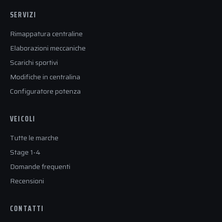
SERVIZI
Rimappatura centraline
Elaborazioni meccaniche
Scarichi sportivi
Modifiche in centralina
Configuratore potenza
VEICOLI
Tutte le marche
Stage 1-4
Domande frequenti
Recensioni
CONTATTI