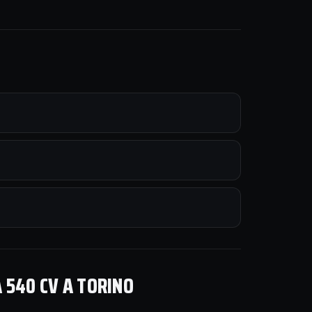
 540 CV A TORINO