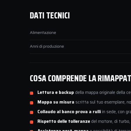
DATI TECNICI
Alimentazione
Anni di produzione
COSA COMPRENDE LA RIMAPPATU
Lettura e backup
della mappa originale della ce
Mappa su misura
scritta sul tuo esemplare, non
Collaudo al banco prova a rulli
in sede, con gr
Rispetto delle tolleranze
del motore, di turbo,