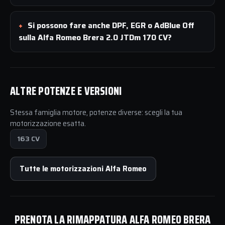
Si possono fare anche DPF, EGR o AdBlue Off
sulla Alfa Romeo Brera 2.0 JTDm 170 CV?
ALTRE POTENZE E VERSIONI
Stessa famiglia motore, potenze diverse: scegli la tua
motorizzazione esatta.
163 CV
Tutte le motorizzazioni Alfa Romeo
PRENOTA LA RIMAPPATURA ALFA ROMEO BRERA