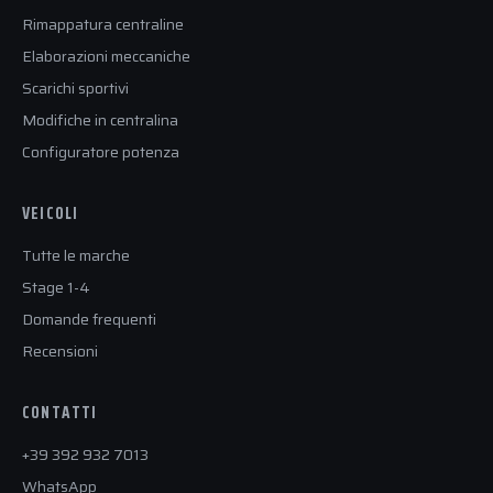
Rimappatura centraline
Elaborazioni meccaniche
Scarichi sportivi
Modifiche in centralina
Configuratore potenza
VEICOLI
Tutte le marche
Stage 1-4
Domande frequenti
Recensioni
CONTATTI
+39 392 932 7013
WhatsApp