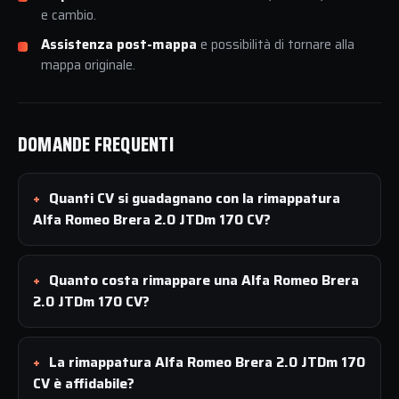
e cambio.
Assistenza post-mappa
e possibilità di tornare alla
mappa originale.
DOMANDE FREQUENTI
Quanti CV si guadagnano con la rimappatura
Alfa Romeo Brera 2.0 JTDm 170 CV?
Quanto costa rimappare una Alfa Romeo Brera
2.0 JTDm 170 CV?
La rimappatura Alfa Romeo Brera 2.0 JTDm 170
CV è affidabile?