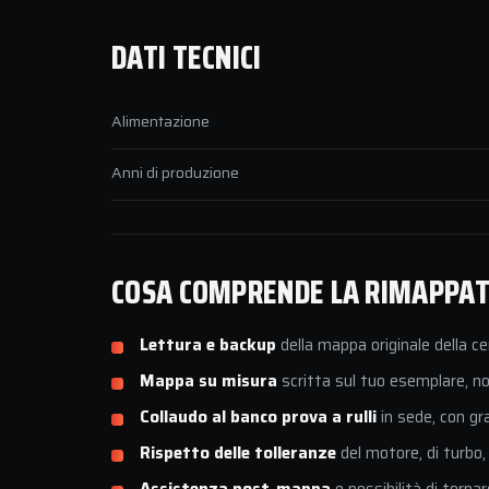
DATI TECNICI
Alimentazione
Anni di produzione
COSA COMPRENDE LA RIMAPPATU
Lettura e backup
della mappa originale della ce
Mappa su misura
scritta sul tuo esemplare, non
Collaudo al banco prova a rulli
in sede, con gr
Rispetto delle tolleranze
del motore, di turbo,