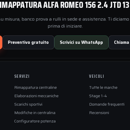
IMAPPATURA ALFA ROMEO 156 2.4 JTD 13
 misura, banco prova a rulli in sede e assistenza. Ti diciamo 
prima di iniziare.
Preventivo gratuito
Scrivici su WhatsApp
Chiama
SERVIZI
VEICOLI
Rimappatura centraline
Tutte le marche
Elaborazioni meccaniche
Stage 1-4
Scarichi sportivi
Domande frequenti
Modifiche in centralina
Recensioni
Configuratore potenza