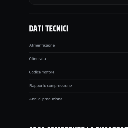
DATI TECNICI
Alimentazione
Cilindrata
Codice motore
Rapporto compressione
Anni di produzione