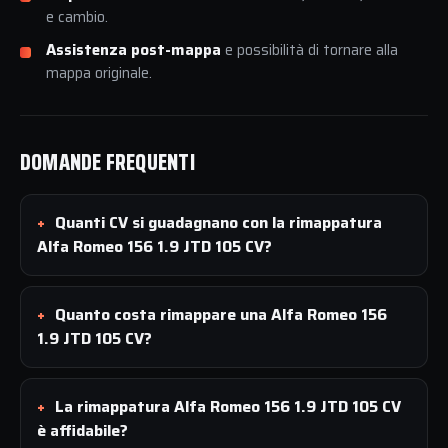
e cambio.
Assistenza post-mappa
e possibilità di tornare alla
mappa originale.
DOMANDE FREQUENTI
Quanti CV si guadagnano con la rimappatura
Alfa Romeo 156 1.9 JTD 105 CV?
Quanto costa rimappare una Alfa Romeo 156
1.9 JTD 105 CV?
La rimappatura Alfa Romeo 156 1.9 JTD 105 CV
è affidabile?