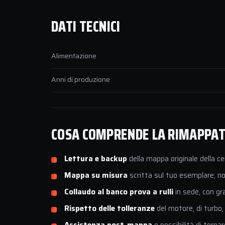
DATI TECNICI
Alimentazione
Anni di produzione
COSA COMPRENDE LA RIMAPPATU
Lettura e backup
della mappa originale della ce
Mappa su misura
scritta sul tuo esemplare, non
Collaudo al banco prova a rulli
in sede, con gr
Rispetto delle tolleranze
del motore, di turbo,