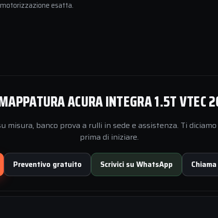
a motorizzazione esatta.
MAPPATURA ACURA INTEGRA 1.5T VTEC 2
 misura, banco prova a rulli in sede e assistenza. Ti diciamo 
prima di iniziare.
Preventivo gratuito
Scrivici su WhatsApp
Chiama