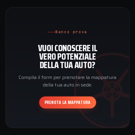
Banco prova
VUOI CONOSCERE IL
VERO POTENZIALE
DELLA TUA AUTO?
Compila il form per prenotare la mappatura
della tua auto in sede.
PRENOTA LA MAPPATURA