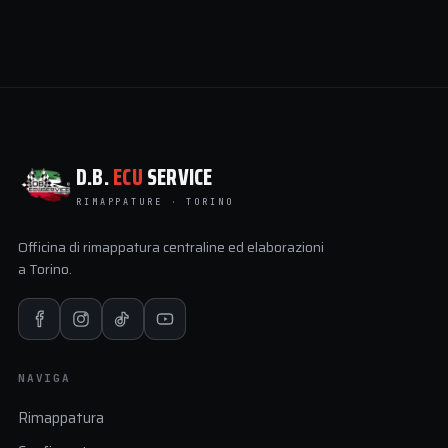
D.B.
ECU
SERVICE
RIMAPPATURE · TORINO
Officina di rimappatura centraline ed elaborazioni
a Torino.
NAVIGA
Rimappatura