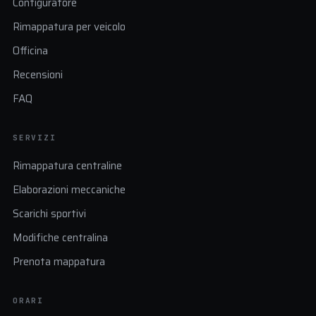
Configuratore
Rimappatura per veicolo
Officina
Recensioni
FAQ
SERVIZI
Rimappatura centraline
Elaborazioni meccaniche
Scarichi sportivi
Modifiche centralina
Prenota mappatura
ORARI