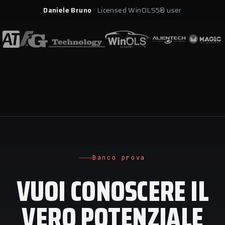
Daniele Bruno
· Licensed WinOLS5® user
Banco prova
VUOI CONOSCERE IL
VERO POTENZIALE