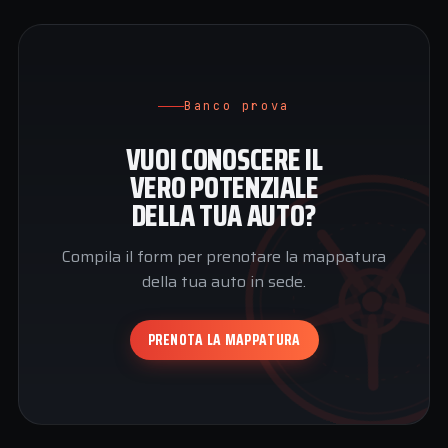
Banco prova
VUOI CONOSCERE IL
VERO POTENZIALE
DELLA TUA AUTO?
Compila il form per prenotare la mappatura
della tua auto in sede.
PRENOTA LA MAPPATURA