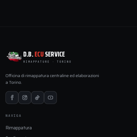
D.B.
ECU
SERVICE
RIMAPPATURE · TORINO
Officina di rimappatura centraline ed elaborazioni
a Torino.
NAVIGA
Rimappatura