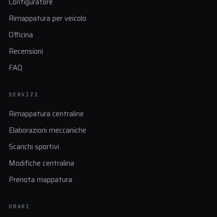
Configuratore
Rimappatura per veicolo
Officina
Recensioni
FAQ
SERVIZI
Rimappatura centraline
Elaborazioni meccaniche
Scarichi sportivi
Modifiche centralina
Prenota mappatura
ORARI