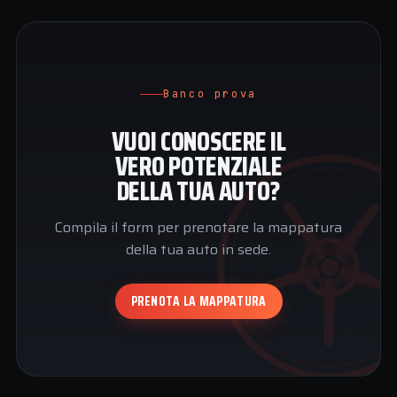
Banco prova
VUOI CONOSCERE IL
VERO POTENZIALE
DELLA TUA AUTO?
Compila il form per prenotare la mappatura
della tua auto in sede.
PRENOTA LA MAPPATURA