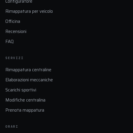
Configuratore
Rimappatura per veicolo
Officina
Recensioni
FAQ
SERVIZI
Rimappatura centraline
Elaborazioni meccaniche
Scarichi sportivi
Modifiche centralina
Prenota mappatura
ORARI