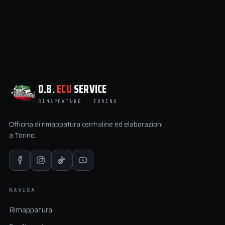
D.B.
ECU
SERVICE
RIMAPPATURE · TORINO
Officina di rimappatura centraline ed elaborazioni
a Torino.
NAVIGA
Rimappatura