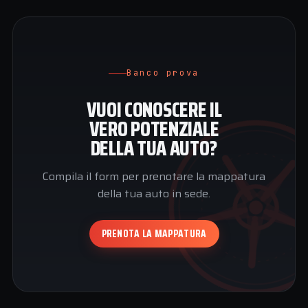
Banco prova
VUOI CONOSCERE IL
VERO POTENZIALE
DELLA TUA AUTO?
Compila il form per prenotare la mappatura
della tua auto in sede.
PRENOTA LA MAPPATURA