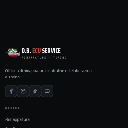
D.B.
ECU
SERVICE
RIMAPPATURE · TORINO
Officina di rimappatura centraline ed elaborazioni
a Torino.
NAVIGA
Rimappatura