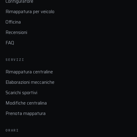
Configuratore
Rimappatura per veicolo
Officina
Recensioni
FAQ
SERVIZI
Rimappatura centraline
Elaborazioni meccaniche
Scarichi sportivi
Modifiche centralina
Prenota mappatura
ORARI